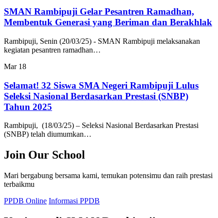
SMAN Rambipuji Gelar Pesantren Ramadhan,
Membentuk Generasi yang Beriman dan Berakhlak
Rambipuji, Senin (20/03/25) - SMAN Rambipuji melaksanakan
kegiatan pesantren ramadhan…
Mar
18
Selamat! 32 Siswa SMA Negeri Rambipuji Lulus
Seleksi Nasional Berdasarkan Prestasi (SNBP)
Tahun 2025
Rambipuji, (18/03/25) – Seleksi Nasional Berdasarkan Prestasi
(SNBP) telah diumumkan…
Join Our School
Mari bergabung bersama kami, temukan potensimu dan raih prestasi
terbaikmu
PPDB Online
Informasi PPDB