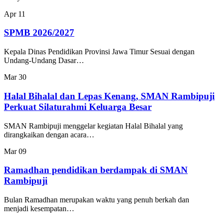
Apr
11
SPMB 2026/2027
Kepala Dinas Pendidikan Provinsi Jawa Timur Sesuai dengan
Undang-Undang Dasar…
Mar
30
Halal Bihalal dan Lepas Kenang, SMAN Rambipuji
Perkuat Silaturahmi Keluarga Besar
SMAN Rambipuji menggelar kegiatan Halal Bihalal yang
dirangkaikan dengan acara…
Mar
09
Ramadhan pendidikan berdampak di SMAN
Rambipuji
Bulan Ramadhan merupakan waktu yang penuh berkah dan
menjadi kesempatan…