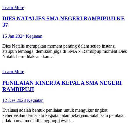
Learn More
DIES NATALIES SMA NEGERI RAMBIPUJI KE
37
15 Jan 2024
Kegiatan
Dies Natalis merupakan moment penting dalam setiap instansi
ataupun lembaga, demikian juga di SMAN Rambipuji moment Dies
Natalis baru dilaksanakan…
Learn More
PENILAIAN KINERJA KEPALA SMA NEGERI
RAMBIPUJI
12 Des 2023
Kegiatan
Evaluasi adalah bentuk penilaian untuk mengukur tingkat
keberhasilan dari suatu kegiatan atau pekerjaan.Salah satu penilaian
tidak hanya menjadi tanggung jawab…