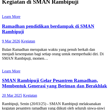
Kegiatan di SMAN Rambipuji
Learn More
Ramadhan pendidikan berdampak di SMAN
Rambipuji
9 Mar 2026
Kegiatan
Bulan Ramadhan merupakan waktu yang penuh berkah dan
menjadi kesempatan bagi setiap orang untuk memperbaiki diri. Di
SMAN Rambipuji, momen…
Learn More
SMAN Rambipuji Gelar Pesantren Ramadhan,
Membentuk Generasi yang Beriman dan Berakhlak
20 Mar 2025
Kegiatan
Rambipuji, Senin (20/03/25) - SMAN Rambipuji melaksanakan
kegiatan pesantren ramadhan yang diikuti oleh seluruh siswa-siswi