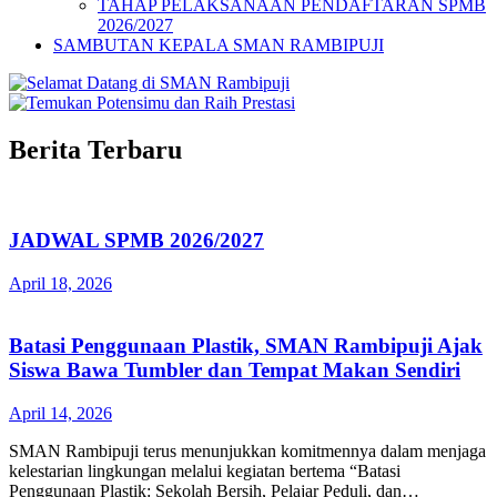
TAHAP PELAKSANAAN PENDAFTARAN SPMB
2026/2027
SAMBUTAN KEPALA SMAN RAMBIPUJI
Berita Terbaru
JADWAL SPMB 2026/2027
April 18, 2026
Batasi Penggunaan Plastik, SMAN Rambipuji Ajak
Siswa Bawa Tumbler dan Tempat Makan Sendiri
April 14, 2026
SMAN Rambipuji terus menunjukkan komitmennya dalam menjaga
kelestarian lingkungan melalui kegiatan bertema “Batasi
Penggunaan Plastik: Sekolah Bersih, Pelajar Peduli, dan…