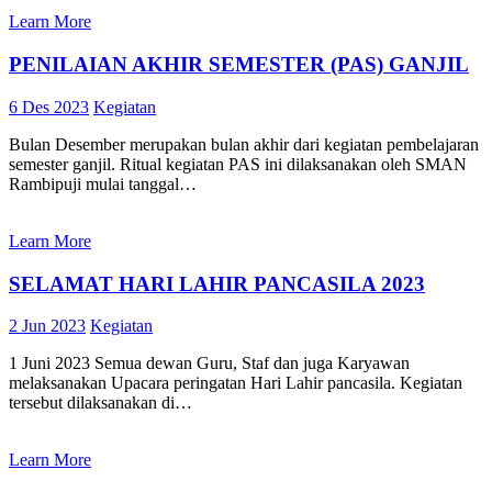
Learn More
PENILAIAN AKHIR SEMESTER (PAS) GANJIL
6 Des 2023
Kegiatan
Bulan Desember merupakan bulan akhir dari kegiatan pembelajaran
semester ganjil. Ritual kegiatan PAS ini dilaksanakan oleh SMAN
Rambipuji mulai tanggal…
Learn More
SELAMAT HARI LAHIR PANCASILA 2023
2 Jun 2023
Kegiatan
1 Juni 2023 Semua dewan Guru, Staf dan juga Karyawan
melaksanakan Upacara peringatan Hari Lahir pancasila. Kegiatan
tersebut dilaksanakan di…
Learn More