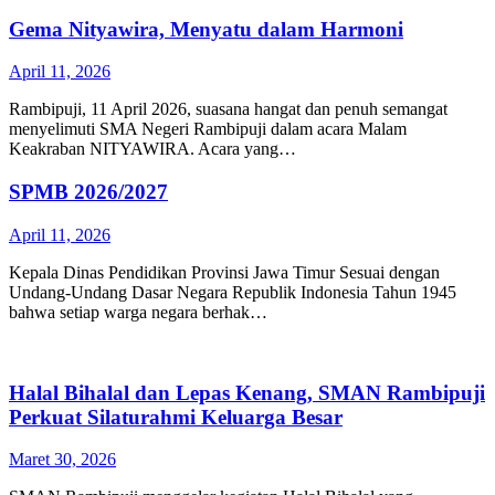
Gema Nityawira, Menyatu dalam Harmoni
April 11, 2026
Rambipuji, 11 April 2026, suasana hangat dan penuh semangat
menyelimuti SMA Negeri Rambipuji dalam acara Malam
Keakraban NITYAWIRA. Acara yang…
SPMB 2026/2027
April 11, 2026
Kepala Dinas Pendidikan Provinsi Jawa Timur Sesuai dengan
Undang-Undang Dasar Negara Republik Indonesia Tahun 1945
bahwa setiap warga negara berhak…
Halal Bihalal dan Lepas Kenang, SMAN Rambipuji
Perkuat Silaturahmi Keluarga Besar
Maret 30, 2026