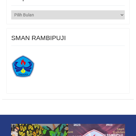
Arsip
SMAN RAMBIPUJI