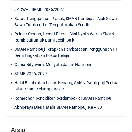
JADWAL SPMB 2026/2027
Batasi Penggunaan Plastik, SMAN Rambipuji Ajak Siswa
Bawa Tumbler dan Tempat Makan Sendiri
Pelajar Cerdas, Hemat Energi: Aksi Nyata Warga SMAN
Rambipuji untuk Bumi Lebih Baik
SMAN Rambipuji Terapkan Pembatasan Penggunaan HP
Demi Tingkatkan Fokus Belajar
Gema Nityawira, Menyatu dalam Harmoni
SPMB 2026/2027
Halal Bihalal dan Lepas Kenang, SMAN Rambipuji Perkuat
Silaturahmi Keluarga Besar
Ramadhan pendidikan berdampak di SMAN Rambipuji
Abhipraya Dies Natalis SMAN Rambipuji Ke – 39
Arsip