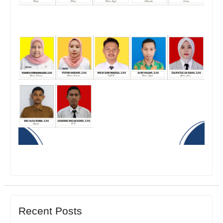
Recent Posts