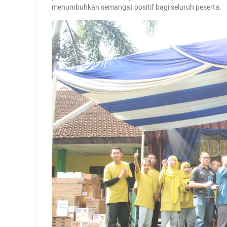
menumbuhkan semangat positif bagi seluruh peserta.