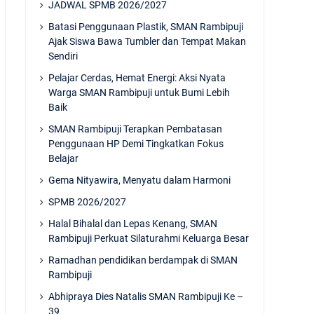
JADWAL SPMB 2026/2027
Batasi Penggunaan Plastik, SMAN Rambipuji
Ajak Siswa Bawa Tumbler dan Tempat Makan
Sendiri
Pelajar Cerdas, Hemat Energi: Aksi Nyata
Warga SMAN Rambipuji untuk Bumi Lebih
Baik
SMAN Rambipuji Terapkan Pembatasan
Penggunaan HP Demi Tingkatkan Fokus
Belajar
Gema Nityawira, Menyatu dalam Harmoni
SPMB 2026/2027
Halal Bihalal dan Lepas Kenang, SMAN
Rambipuji Perkuat Silaturahmi Keluarga Besar
Ramadhan pendidikan berdampak di SMAN
Rambipuji
Abhipraya Dies Natalis SMAN Rambipuji Ke –
39