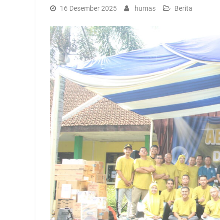
16 Desember 2025
humas
Berita