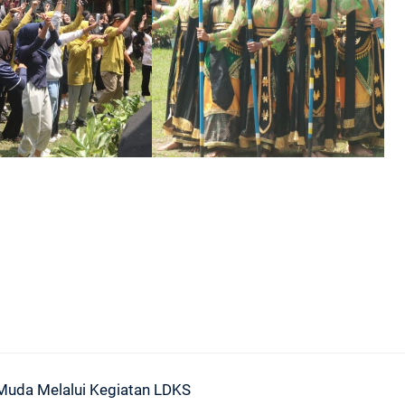
uda Melalui Kegiatan LDKS