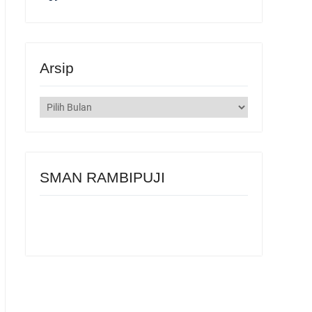
Arsip
Arsip
SMAN RAMBIPUJI