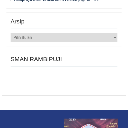
Arsip
Arsip
SMAN RAMBIPUJI