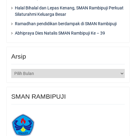
Halal Bihalal dan Lepas Kenang, SMAN Rambipuji Perkuat
Silaturahmi Keluarga Besar
Ramadhan pendidikan berdampak di SMAN Rambipuji
Abhipraya Dies Natalis SMAN Rambipuji Ke – 39
Arsip
Arsip
SMAN RAMBIPUJI