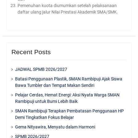
Pemenuhan kuota diumumkan setelah pelaksanaan
daftar ulang jalur Nilai Prestasi Akademik SMA/SMK.
Recent Posts
JADWAL SPMB 2026/2027
Batasi Penggunaan Plastik, SMAN Rambipuji Ajak Siswa
Bawa Tumbler dan Tempat Makan Sendiri
Pelajar Cerdas, Hemat Energi: Aksi Nyata Warga SMAN
Rambipuji untuk Bumi Lebih Baik
SMAN Rambipuji Terapkan Pembatasan Penggunaan HP
Demi Tingkatkan Fokus Belajar
Gema Nityawira, Menyatu dalam Harmoni
SPMB 2026/2027