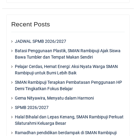
Recent Posts
JADWAL SPMB 2026/2027
Batasi Penggunaan Plastik, SMAN Rambipuji Ajak Siswa
Bawa Tumbler dan Tempat Makan Sendiri
Pelajar Cerdas, Hemat Energi: Aksi Nyata Warga SMAN
Rambipuji untuk Bumi Lebih Baik
SMAN Rambipuji Terapkan Pembatasan Penggunaan HP
Demi Tingkatkan Fokus Belajar
Gema Nityawira, Menyatu dalam Harmoni
SPMB 2026/2027
Halal Bihalal dan Lepas Kenang, SMAN Rambipuji Perkuat
Silaturahmi Keluarga Besar
Ramadhan pendidikan berdampak di SMAN Rambipuji