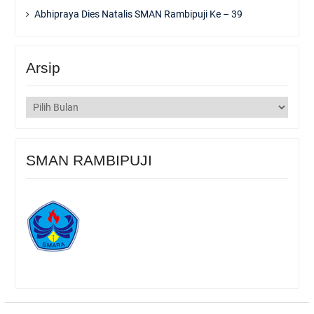
Abhipraya Dies Natalis SMAN Rambipuji Ke – 39
Arsip
Arsip
SMAN RAMBIPUJI