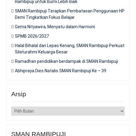
Rambipuji untuk Bumi Lebih Baik
SMAN Rambipuji Terapkan Pembatasan Penggunaan HP
Demi Tingkatkan Fokus Belajar
Gema Nityawira, Menyatu dalam Harmoni
SPMB 2026/2027
Halal Bihalal dan Lepas Kenang, SMAN Rambipuji Perkuat
Silaturahmi Keluarga Besar
Ramadhan pendidikan berdampak di SMAN Rambipuji
Abhipraya Dies Natalis SMAN Rambipuji Ke – 39
Arsip
Arsip
SMAN RAMBIPUJI