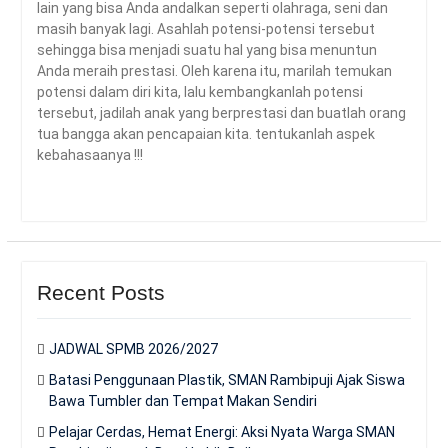
lain yang bisa Anda andalkan seperti olahraga, seni dan
masih banyak lagi. Asahlah potensi-potensi tersebut
sehingga bisa menjadi suatu hal yang bisa menuntun
Anda meraih prestasi. Oleh karena itu, marilah temukan
potensi dalam diri kita, lalu kembangkanlah potensi
tersebut, jadilah anak yang berprestasi dan buatlah orang
tua bangga akan pencapaian kita. tentukanlah aspek
kebahasaanya !!!
Recent Posts
JADWAL SPMB 2026/2027
Batasi Penggunaan Plastik, SMAN Rambipuji Ajak Siswa
Bawa Tumbler dan Tempat Makan Sendiri
Pelajar Cerdas, Hemat Energi: Aksi Nyata Warga SMAN