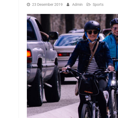
23 Desember 2019
Admin
Sports