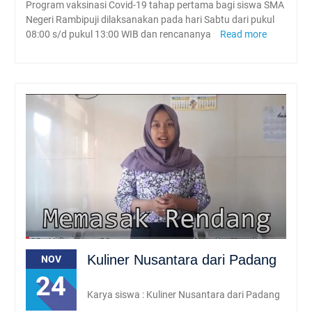
Program vaksinasi Covid-19 tahap pertama bagi siswa SMA
Negeri Rambipuji dilaksanakan pada hari Sabtu dari pukul
08:00 s/d pukul 13:00 WIB dan rencananya
Read more
Kuliner Nusantara dari Padang
NOV
24
Karya siswa : Kuliner Nusantara dari Padang