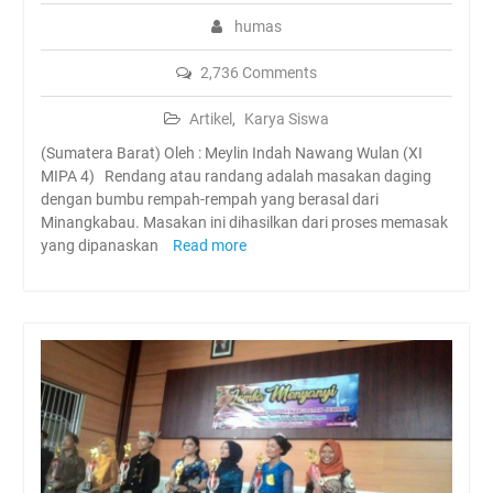
humas
2,736 Comments
Artikel
,
Karya Siswa
(Sumatera Barat) Oleh : Meylin Indah Nawang Wulan (XI
MIPA 4) Rendang atau randang adalah masakan daging
dengan bumbu rempah-rempah yang berasal dari
Minangkabau. Masakan ini dihasilkan dari proses memasak
yang dipanaskan
Read more