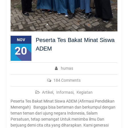
Peserta Tes Bakat Minat Siswa
NOV
20
ADEM
humas
184 Comments
Artikel
,
Informasi
,
Kegiatan
Peserta Tes Bakat Minat Siswa ADEM (Afirmasi Pendidikan
Menengah) Bangga bisa berteman dan berkumpul dengan
teman teman dari ujung negara Indonesia, Salam
Persatuan, tetap semangat Untuk menimba ilmu Dan
berjuang demi cita cita yang diharapkan. Kami generasi