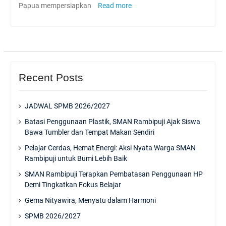
Papua mempersiapkan
Read more
Recent Posts
JADWAL SPMB 2026/2027
Batasi Penggunaan Plastik, SMAN Rambipuji Ajak Siswa
Bawa Tumbler dan Tempat Makan Sendiri
Pelajar Cerdas, Hemat Energi: Aksi Nyata Warga SMAN
Rambipuji untuk Bumi Lebih Baik
SMAN Rambipuji Terapkan Pembatasan Penggunaan HP
Demi Tingkatkan Fokus Belajar
Gema Nityawira, Menyatu dalam Harmoni
SPMB 2026/2027