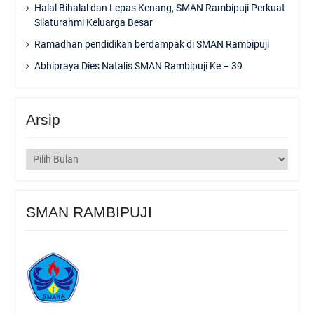
Halal Bihalal dan Lepas Kenang, SMAN Rambipuji Perkuat
Silaturahmi Keluarga Besar
Ramadhan pendidikan berdampak di SMAN Rambipuji
Abhipraya Dies Natalis SMAN Rambipuji Ke – 39
Arsip
Arsip
SMAN RAMBIPUJI