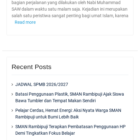
bagian perjalanan yang dilakukan oleh Nabi Muhammad
SAW dalam waktu satu malam saja. Kejadian ini merupakan
salah satu peristiwa sangat penting bagi umat Islam, karena
Read more
Recent Posts
JADWAL SPMB 2026/2027
Batasi Penggunaan Plastik, SMAN Rambipuji Ajak Siswa
Bawa Tumbler dan Tempat Makan Sendiri
Pelajar Cerdas, Hemat Energi: Aksi Nyata Warga SMAN
Rambipuji untuk Bumi Lebih Baik
SMAN Rambipuji Terapkan Pembatasan Penggunaan HP
Demi Tingkatkan Fokus Belajar