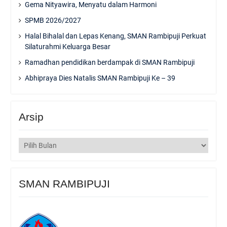
Gema Nityawira, Menyatu dalam Harmoni
SPMB 2026/2027
Halal Bihalal dan Lepas Kenang, SMAN Rambipuji Perkuat
Silaturahmi Keluarga Besar
Ramadhan pendidikan berdampak di SMAN Rambipuji
Abhipraya Dies Natalis SMAN Rambipuji Ke – 39
Arsip
Arsip
SMAN RAMBIPUJI