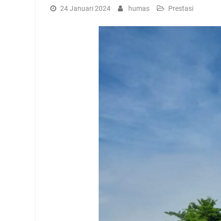
24 Januari 2024
humas
Prestasi