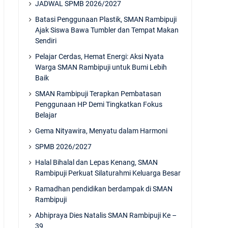
JADWAL SPMB 2026/2027
Batasi Penggunaan Plastik, SMAN Rambipuji
Ajak Siswa Bawa Tumbler dan Tempat Makan
Sendiri
Pelajar Cerdas, Hemat Energi: Aksi Nyata
Warga SMAN Rambipuji untuk Bumi Lebih
Baik
SMAN Rambipuji Terapkan Pembatasan
Penggunaan HP Demi Tingkatkan Fokus
Belajar
Gema Nityawira, Menyatu dalam Harmoni
SPMB 2026/2027
Halal Bihalal dan Lepas Kenang, SMAN
Rambipuji Perkuat Silaturahmi Keluarga Besar
Ramadhan pendidikan berdampak di SMAN
Rambipuji
Abhipraya Dies Natalis SMAN Rambipuji Ke –
39