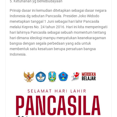
5. Ketuhanan yg berkebudayaan
Prinsip dasar ini kemudian ditetapkan sebagai dasar negara
Indonesia dg sebutan Pancasila. Presiden Joko Widodo
menetapkan tanggal 1 Juni sebagai hari lahir Pancasila
melalui Kepres No. 24 tahun 2016. Hari ini kita memperingati
hari lahirnya Pancasila sebagai sebuah momentum tentang
hari dimana ideologi mampu menyatukan keanekaragaman
bangsa dengan segala perbedaan yang ada untuk
membentuk satu kesatuan berupa persatuan bangsa
Indonesia.