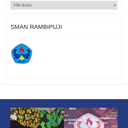
Arsip
SMAN RAMBIPUJI