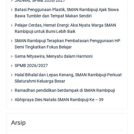
JADWAL SPMB 2026/2027
Batasi Penggunaan Plastik, SMAN Rambipuji Ajak Siswa
Bawa Tumbler dan Tempat Makan Sendiri
Pelajar Cerdas, Hemat Energi: Aksi Nyata Warga SMAN
Rambipuji untuk Bumi Lebih Baik
SMAN Rambipuji Terapkan Pembatasan Penggunaan HP
Demi Tingkatkan Fokus Belajar
Gema Nityawira, Menyatu dalam Harmoni
SPMB 2026/2027
Halal Bihalal dan Lepas Kenang, SMAN Rambipuji Perkuat
Silaturahmi Keluarga Besar
Ramadhan pendidikan berdampak di SMAN Rambipuji
Abhipraya Dies Natalis SMAN Rambipuji Ke – 39
Arsip