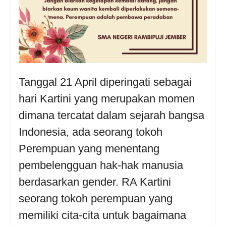
Tanggal 21 April diperingati sebagai
hari Kartini yang merupakan momen
dimana tercatat dalam sejarah bangsa
Indonesia, ada seorang tokoh
Perempuan yang menentang
pembelengguan hak-hak manusia
berdasarkan gender. RA Kartini
seorang tokoh perempuan yang
memiliki cita-cita untuk bagaimana