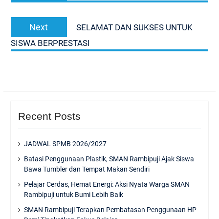
Next
Next
SELAMAT DAN SUKSES UNTUK
post:
SISWA BERPRESTASI
Recent Posts
JADWAL SPMB 2026/2027
Batasi Penggunaan Plastik, SMAN Rambipuji Ajak Siswa
Bawa Tumbler dan Tempat Makan Sendiri
Pelajar Cerdas, Hemat Energi: Aksi Nyata Warga SMAN
Rambipuji untuk Bumi Lebih Baik
SMAN Rambipuji Terapkan Pembatasan Penggunaan HP