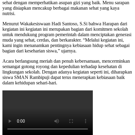
sehat dengan memperhatikan asupan gizi yang baik. Menu sarapan
yang disiapkan mencakup berbagai makanan sehat yang kaya
nutrisi.
Menurut Wakakesiswaan Hadi Santoso, S.Si bahwa Harapan dari
kegiatan ini kegiatan ini merupakan bagian dari komitmen sekolah
untuk mendukung program pemerintah dalam menciptakan generasi
muda yang sehat, cerdas, dan berkarakter. “Melalui kegiatan ini,
kami ingin menanamkan pentingnya kebiasaan hidup sehat sebagai
bagian dari keseharian siswa,” ujarnya.
Acara berlangsung meriah dan penuh kebersamaan, mencerminkan
semangat gotong royong dan kepedulian terhadap kesehatan di
lingkungan sekolah. Dengan adanya kegiatan seperti ini, diharapkan
siswa SMAN Rambipuji dapat terus menerapkan kebiasaan baik
dalam kehidupan sehari-hari.