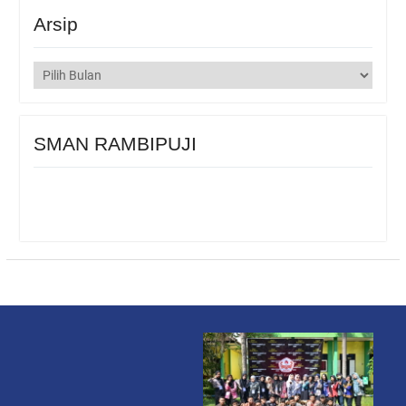
Arsip
Arsip
SMAN RAMBIPUJI