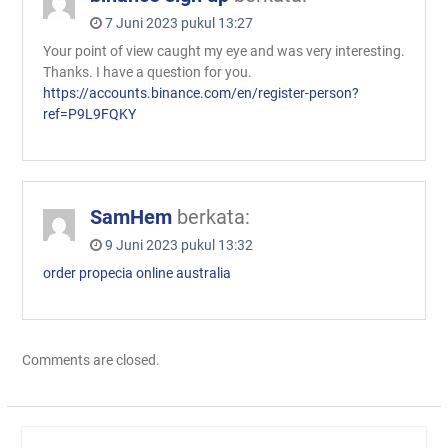
7 Juni 2023 pukul 13:27
Your point of view caught my eye and was very interesting.
Thanks. I have a question for you.
https://accounts.binance.com/en/register-person?
ref=P9L9FQKY
SamHem
berkata:
9 Juni 2023 pukul 13:32
order propecia online australia
Comments are closed.