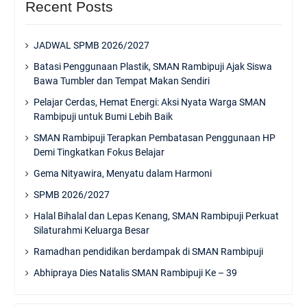
Recent Posts
JADWAL SPMB 2026/2027
Batasi Penggunaan Plastik, SMAN Rambipuji Ajak Siswa
Bawa Tumbler dan Tempat Makan Sendiri
Pelajar Cerdas, Hemat Energi: Aksi Nyata Warga SMAN
Rambipuji untuk Bumi Lebih Baik
SMAN Rambipuji Terapkan Pembatasan Penggunaan HP
Demi Tingkatkan Fokus Belajar
Gema Nityawira, Menyatu dalam Harmoni
SPMB 2026/2027
Halal Bihalal dan Lepas Kenang, SMAN Rambipuji Perkuat
Silaturahmi Keluarga Besar
Ramadhan pendidikan berdampak di SMAN Rambipuji
Abhipraya Dies Natalis SMAN Rambipuji Ke – 39