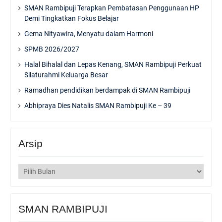
SMAN Rambipuji Terapkan Pembatasan Penggunaan HP
Demi Tingkatkan Fokus Belajar
Gema Nityawira, Menyatu dalam Harmoni
SPMB 2026/2027
Halal Bihalal dan Lepas Kenang, SMAN Rambipuji Perkuat
Silaturahmi Keluarga Besar
Ramadhan pendidikan berdampak di SMAN Rambipuji
Abhipraya Dies Natalis SMAN Rambipuji Ke – 39
Arsip
Arsip
SMAN RAMBIPUJI