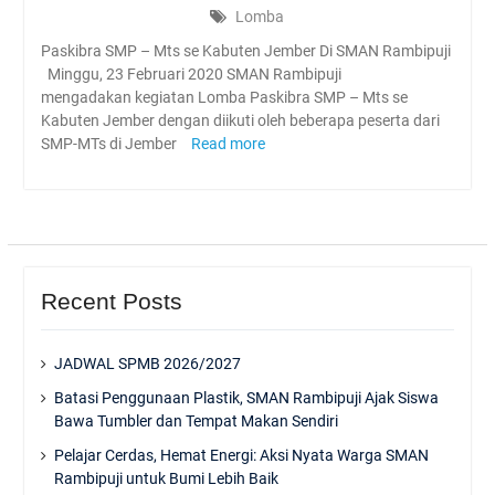
Lomba
Paskibra SMP – Mts se Kabuten Jember Di SMAN Rambipuji
Minggu, 23 Februari 2020 SMAN Rambipuji
mengadakan kegiatan Lomba Paskibra SMP – Mts se
Kabuten Jember dengan diikuti oleh beberapa peserta dari
SMP-MTs di Jember
Read more
Recent Posts
JADWAL SPMB 2026/2027
Batasi Penggunaan Plastik, SMAN Rambipuji Ajak Siswa
Bawa Tumbler dan Tempat Makan Sendiri
Pelajar Cerdas, Hemat Energi: Aksi Nyata Warga SMAN
Rambipuji untuk Bumi Lebih Baik