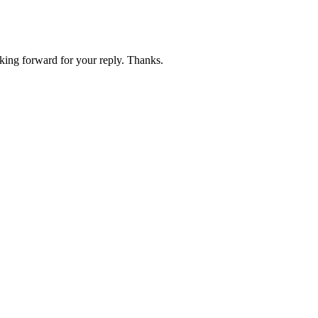
oking forward for your reply. Thanks.