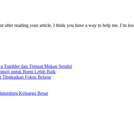
ut after reading your article, I think you have a way to help me. I’m lo
a Tumbler dan Tempat Makan Sendiri
ipuji untuk Bumi Lebih Baik
Tingkatkan Fokus Belajar
laturahmi Keluarga Besar