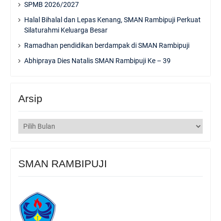
SPMB 2026/2027
Halal Bihalal dan Lepas Kenang, SMAN Rambipuji Perkuat
Silaturahmi Keluarga Besar
Ramadhan pendidikan berdampak di SMAN Rambipuji
Abhipraya Dies Natalis SMAN Rambipuji Ke – 39
Arsip
Arsip
SMAN RAMBIPUJI