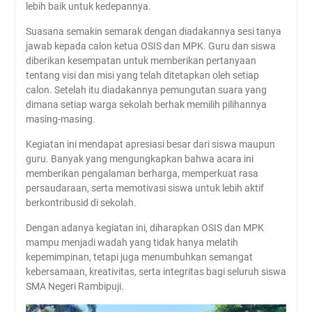
lebih baik untuk kedepannya.
Suasana semakin semarak dengan diadakannya sesi tanya
jawab kepada calon ketua OSIS dan MPK. Guru dan siswa
diberikan kesempatan untuk memberikan pertanyaan
tentang visi dan misi yang telah ditetapkan oleh setiap
calon. Setelah itu diadakannya pemungutan suara yang
dimana setiap warga sekolah berhak memilih pilihannya
masing-masing.
Kegiatan ini mendapat apresiasi besar dari siswa maupun
guru. Banyak yang mengungkapkan bahwa acara ini
memberikan pengalaman berharga, memperkuat rasa
persaudaraan, serta memotivasi siswa untuk lebih aktif
berkontribusid di sekolah.
Dengan adanya kegiatan ini, diharapkan OSIS dan MPK
mampu menjadi wadah yang tidak hanya melatih
kepemimpinan, tetapi juga menumbuhkan semangat
kebersamaan, kreativitas, serta integritas bagi seluruh siswa
SMA Negeri Rambipuji.