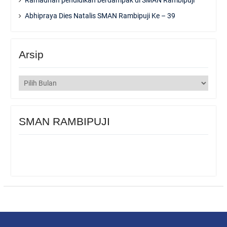
Abhipraya Dies Natalis SMAN Rambipuji Ke – 39
Arsip
Arsip
SMAN RAMBIPUJI