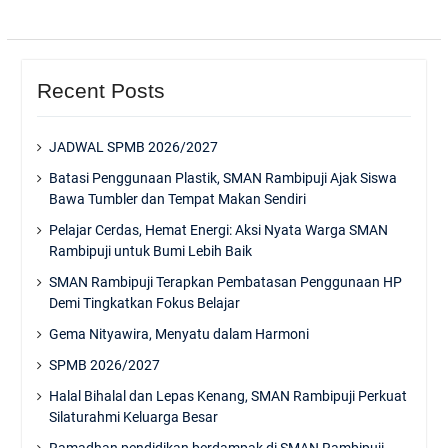
Recent Posts
JADWAL SPMB 2026/2027
Batasi Penggunaan Plastik, SMAN Rambipuji Ajak Siswa
Bawa Tumbler dan Tempat Makan Sendiri
Pelajar Cerdas, Hemat Energi: Aksi Nyata Warga SMAN
Rambipuji untuk Bumi Lebih Baik
SMAN Rambipuji Terapkan Pembatasan Penggunaan HP
Demi Tingkatkan Fokus Belajar
Gema Nityawira, Menyatu dalam Harmoni
SPMB 2026/2027
Halal Bihalal dan Lepas Kenang, SMAN Rambipuji Perkuat
Silaturahmi Keluarga Besar
Ramadhan pendidikan berdampak di SMAN Rambipuji