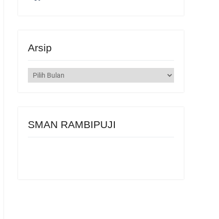
Arsip
Arsip
SMAN RAMBIPUJI