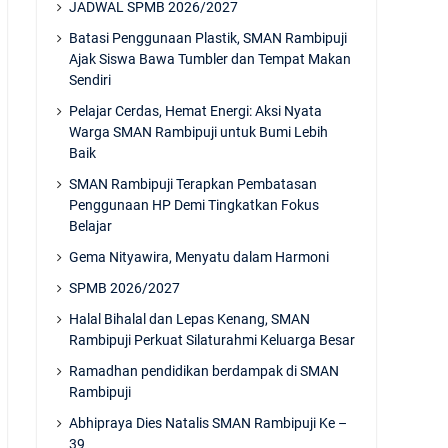
JADWAL SPMB 2026/2027
Batasi Penggunaan Plastik, SMAN Rambipuji
Ajak Siswa Bawa Tumbler dan Tempat Makan
Sendiri
Pelajar Cerdas, Hemat Energi: Aksi Nyata
Warga SMAN Rambipuji untuk Bumi Lebih
Baik
SMAN Rambipuji Terapkan Pembatasan
Penggunaan HP Demi Tingkatkan Fokus
Belajar
Gema Nityawira, Menyatu dalam Harmoni
SPMB 2026/2027
Halal Bihalal dan Lepas Kenang, SMAN
Rambipuji Perkuat Silaturahmi Keluarga Besar
Ramadhan pendidikan berdampak di SMAN
Rambipuji
Abhipraya Dies Natalis SMAN Rambipuji Ke –
39