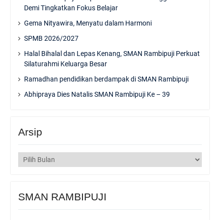
Demi Tingkatkan Fokus Belajar
Gema Nityawira, Menyatu dalam Harmoni
SPMB 2026/2027
Halal Bihalal dan Lepas Kenang, SMAN Rambipuji Perkuat
Silaturahmi Keluarga Besar
Ramadhan pendidikan berdampak di SMAN Rambipuji
Abhipraya Dies Natalis SMAN Rambipuji Ke – 39
Arsip
Arsip
SMAN RAMBIPUJI